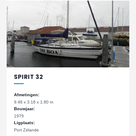
SPIRIT 32
Afmetingen:
9.48 x 3.18 x 1.80 m
Bouwjaar:
1979
Ligplaats:
Port Zélande