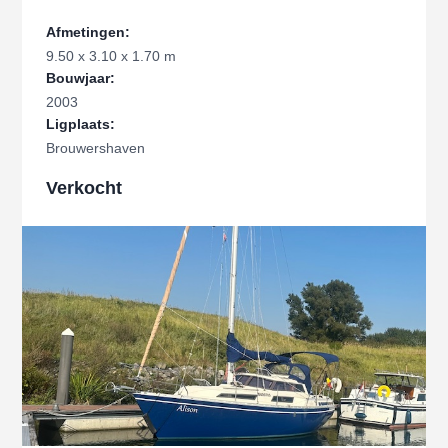
Afmetingen:
9.50 x 3.10 x 1.70 m
Bouwjaar:
2003
Ligplaats:
Brouwershaven
Verkocht