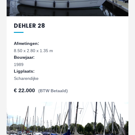
DEHLER 28
Afmetingen:
8.50 x 2.80 x 1.35 m
Bouwjaar:
1989
Ligplaats:
Scharendijke
€ 22.000
(BTW Betaald)