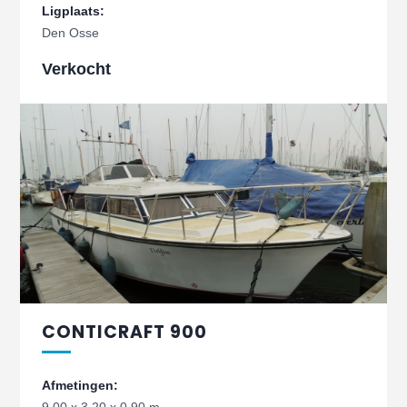
Ligplaats:
Den Osse
Verkocht
CONTICRAFT 900
Afmetingen: