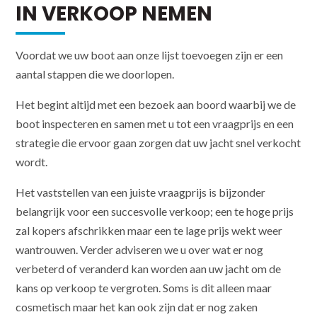
IN VERKOOP NEMEN
Voordat we uw boot aan onze lijst toevoegen zijn er een
aantal stappen die we doorlopen.
Het begint altijd met een bezoek aan boord waarbij we de
boot inspecteren en samen met u tot een vraagprijs en een
strategie die ervoor gaan zorgen dat uw jacht snel verkocht
wordt.
Het vaststellen van een juiste vraagprijs is bijzonder
belangrijk voor een succesvolle verkoop; een te hoge prijs
zal kopers afschrikken maar een te lage prijs wekt weer
wantrouwen. Verder adviseren we u over wat er nog
verbeterd of veranderd kan worden aan uw jacht om de
kans op verkoop te vergroten. Soms is dit alleen maar
cosmetisch maar het kan ook zijn dat er nog zaken