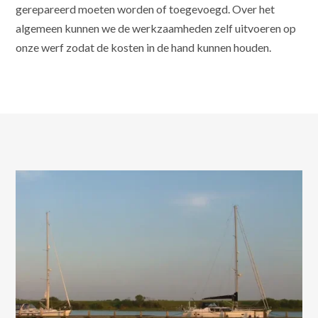
gerepareerd moeten worden of toegevoegd. Over het
algemeen kunnen we de werkzaamheden zelf uitvoeren op
onze werf zodat de kosten in de hand kunnen houden.