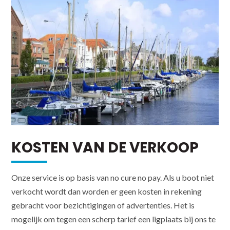
KOSTEN VAN DE VERKOOP
Onze service is op basis van no cure no pay. Als u boot niet
verkocht wordt dan worden er geen kosten in rekening
gebracht voor bezichtigingen of advertenties. Het is
mogelijk om tegen een scherp tarief een ligplaats bij ons te