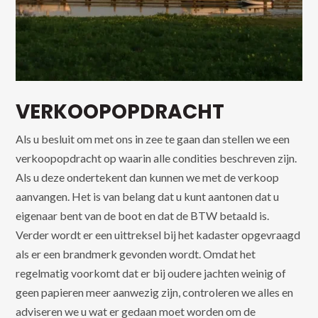
VERKOOPOPDRACHT
Als u besluit om met ons in zee te gaan dan stellen we een
verkoopopdracht op waarin alle condities beschreven zijn.
Als u deze ondertekent dan kunnen we met de verkoop
aanvangen. Het is van belang dat u kunt aantonen dat u
eigenaar bent van de boot en dat de BTW betaald is.
Verder wordt er een uittreksel bij het kadaster opgevraagd
als er een brandmerk gevonden wordt. Omdat het
regelmatig voorkomt dat er bij oudere jachten weinig of
geen papieren meer aanwezig zijn, controleren we alles en
adviseren we u wat er gedaan moet worden om de