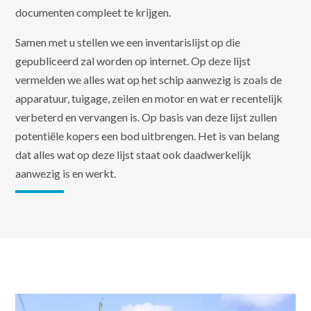
documenten compleet te krijgen.
Samen met u stellen we een inventarislijst op die
gepubliceerd zal worden op internet. Op deze lijst
vermelden we alles wat op het schip aanwezig is zoals de
apparatuur, tuigage, zeilen en motor en wat er recentelijk
verbeterd en vervangen is. Op basis van deze lijst zullen
potentiële kopers een bod uitbrengen. Het is van belang
dat alles wat op deze lijst staat ook daadwerkelijk
aanwezig is en werkt.