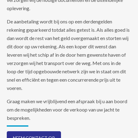
oplevering.
De aanbetaling wordt bij ons op een derdengelden
rekening geparkeerd totdat alles getest is. Als alles goed is
dan wordt de rest van het geld overgemaakt en storten wij
dit door op uw rekening. Als een koper dit wenst dan
leveren wij het schip af in de door hem gewenste haven of
verzorgen wij het transport over de weg. Met ons in de
loop der tijd opgebouwde netwerk zijn we in staat om dit
snel en efficiënt en tegen een concurrerende prijs uit te
voeren.
Graag maken we vrijblijvend een afspraak bij u aan boord
om de mogelijkheden voor de verkoop van uw jacht te
bespreken.
NEEM CONTACT OP