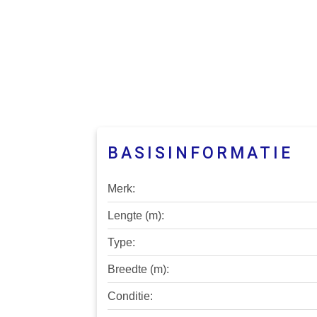
BASISINFORMATIE
Merk:
Lengte (m):
Type:
Breedte (m):
Conditie: