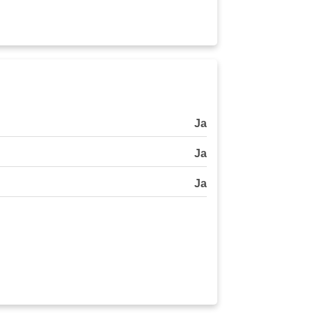
Ja
Ja
Ja