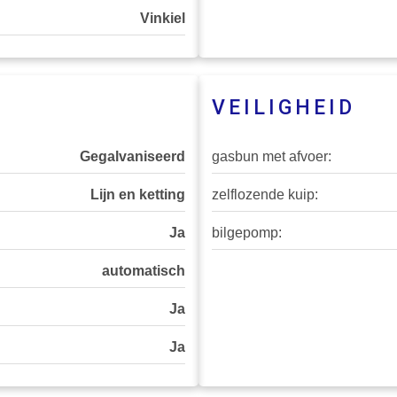
Vinkiel
VEILIGHEID
Gegalvaniseerd
gasbun met afvoer:
Lijn en ketting
zelflozende kuip:
Ja
bilgepomp:
automatisch
Ja
Ja