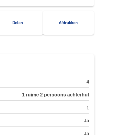
Delen
Afdrukken
4
1 ruime 2 persoons achterhut
1
Ja
Ja