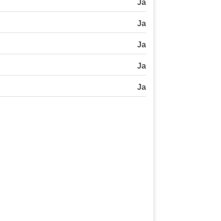
Ja
Ja
Ja
Ja
Ja