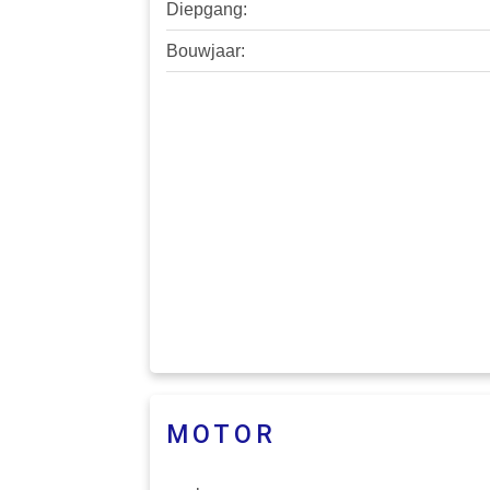
Diepgang:
Bouwjaar:
MOTOR