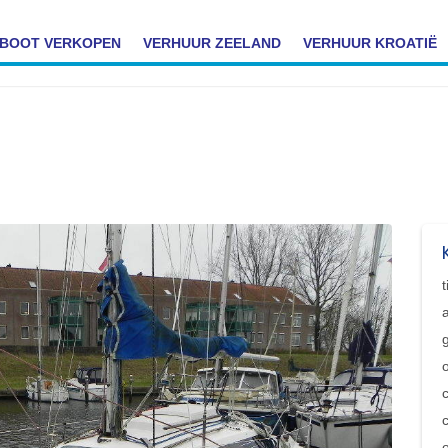
BOOT VERKOPEN
VERHUUR ZEELAND
VERHUUR KROATIË