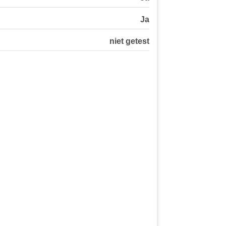
Ja
niet getest