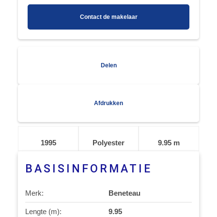
Contact de makelaar
Delen
Afdrukken
1995
Polyester
9.95 m
BASISINFORMATIE
Merk:
Beneteau
Lengte (m):
9.95