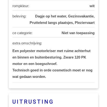
rompkleur:
wit
beleving:
Dagje op het water, Gezinsvakantie,
Pruttelend langs plaatsjes, Pleziervaart
ce categorie:
Niet van toepassing
extra omschrijving:
Een polyester motorkriser met ruime achterhut
en binnen en buitenbesturing. Zware 120 PK
motor en een boegschroef.
Technisch goed in orde cosmetisch moet er nog
wat gedaan worden.
UITRUSTING