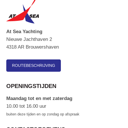
At Sea Yachting
Nieuwe Jachthaven 2
4318 AR Brouwershaven
ROUTEBESCHRIJVING
OPENINGSTIJDEN
Maandag tot en met zaterdag
10.00 tot 16.00 uur
buiten deze tijden en op zondag op afspraak