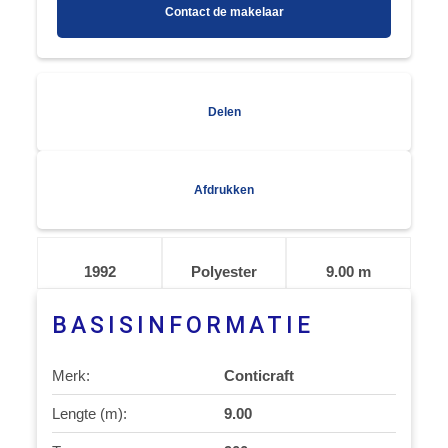
Contact de makelaar
Delen
Afdrukken
1992
Polyester
9.00 m
BASISINFORMATIE
Merk:
Conticraft
Lengte (m):
9.00