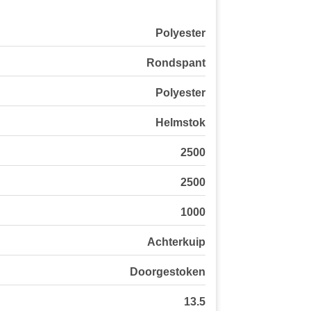
Polyester
Rondspant
Polyester
Helmstok
2500
2500
1000
Achterkuip
Doorgestoken
13.5