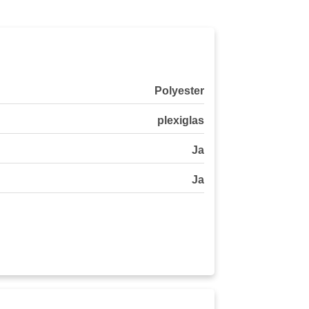
Polyester
plexiglas
Ja
Ja