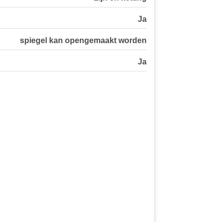
Ja
spiegel kan opengemaakt worden
Ja