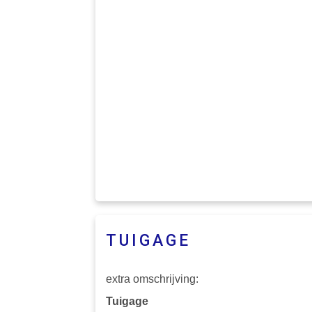
TUIGAGE
extra omschrijving:
Tuigage