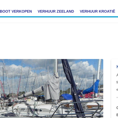
BOOT VERKOPEN
VERHUUR ZEELAND
VERHUUR KROATIË