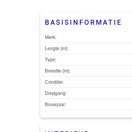
BASISINFORMATIE
Merk:
Lengte (m):
Type:
Breedte (m):
Conditie:
Diepgang:
Bouwjaar: