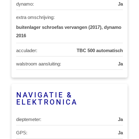
dynamo:
Ja
extra omschrijving:
buitenlager schroefas vervangen (2017), dynamo
2016
acculader:
TBC 500 automatisch
walstroom aansluiting:
Ja
NAVIGATIE &
ELEKTRONICA
dieptemeter:
Ja
GPS:
Ja