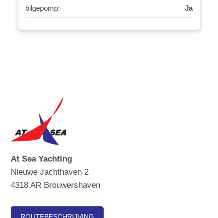
bilgepomp:
Ja
At Sea Yachting
Nieuwe Jachthaven 2
4318 AR Brouwershaven
ROUTEBESCHRIJVING