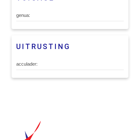
genua:
UITRUSTING
acculader: