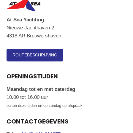
At Sea Yachting
Nieuwe Jachthaven 2
4318 AR Brouwershaven
ROUTEBESCHRIJVING
OPENINGSTIJDEN
Maandag tot en met zaterdag
10.00 tot 16.00 uur
buiten deze tijden en op zondag op afspraak
CONTACTGEGEVENS