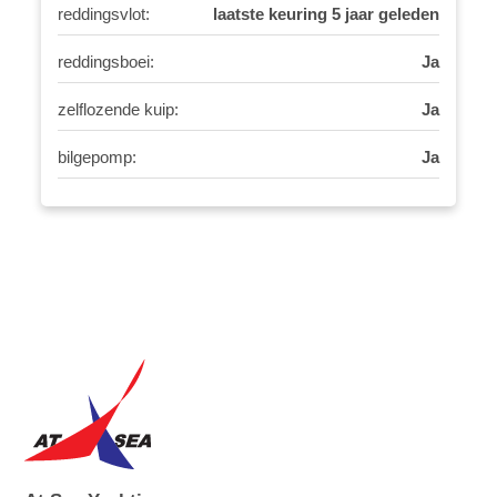
reddingsvlot:
laatste keuring 5 jaar geleden
reddingsboei:
Ja
zelflozende kuip:
Ja
bilgepomp:
Ja