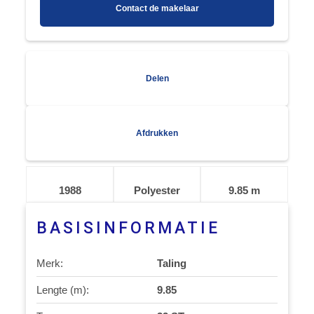
Contact de makelaar
Delen
Afdrukken
1988
Polyester
9.85 m
BASISINFORMATIE
Merk:
Taling
Lengte (m):
9.85