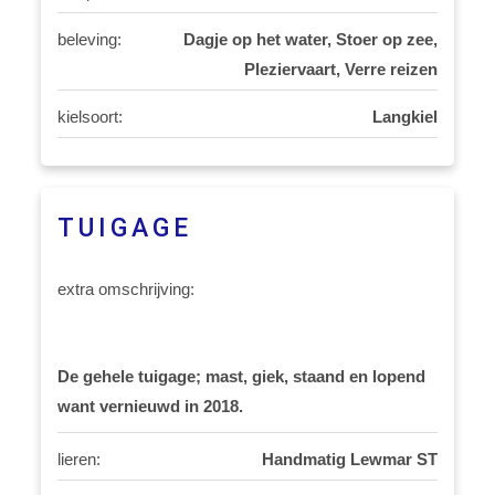
beleving:
Dagje op het water, Stoer op zee,
Pleziervaart, Verre reizen
kielsoort:
Langkiel
TUIGAGE
extra omschrijving:
De gehele tuigage; mast, giek, staand en lopend
want vernieuwd in 2018.
lieren:
Handmatig Lewmar ST