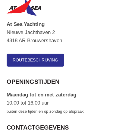
At Sea Yachting
Nieuwe Jachthaven 2
4318 AR Brouwershaven
ROUTEBESCHRIJVING
OPENINGSTIJDEN
Maandag tot en met zaterdag
10.00 tot 16.00 uur
buiten deze tijden en op zondag op afspraak
CONTACTGEGEVENS