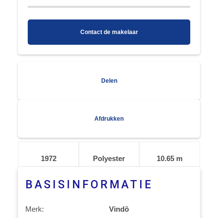
Contact de makelaar
Delen
Afdrukken
1972
Polyester
10.65 m
BASISINFORMATIE
Merk:
Vindö