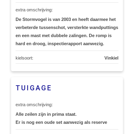
extra omschrijving:
De Stormvogel is van 2003 en heeft daarmee het
verbeterde tussenschot, versterkte wandputtings
en een mast met dubbele zalingen. De romp is
hard en droog, inspectierapport aanwezig.
kielsoort:
Vinkiel
TUIGAGE
extra omschrijving:
Alle zeilen zijn in prima staat.
Er is nog een oude set aanwezig als reserve