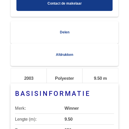
Contact de makelaar
Delen
Afdrukken
2003
Polyester
9.50 m
BASISINFORMATIE
Merk:
Winner
Lengte (m):
9.50