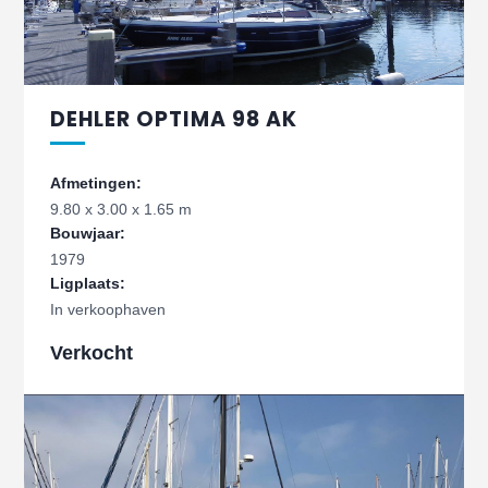
DEHLER OPTIMA 98 AK
Afmetingen:
9.80 x 3.00 x 1.65 m
Bouwjaar:
1979
Ligplaats:
In verkoophaven
Verkocht