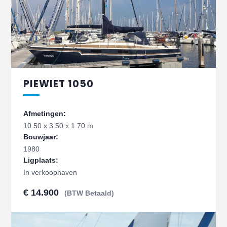
PIEWIET 1050
Afmetingen:
10.50 x 3.50 x 1.70 m
Bouwjaar:
1980
Ligplaats:
In verkoophaven
€ 14.900
(BTW Betaald)