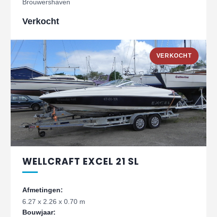
Brouwershaven
Verkocht
VERKOCHT
WELLCRAFT EXCEL 21 SL
Afmetingen:
6.27 x 2.26 x 0.70 m
Bouwjaar: