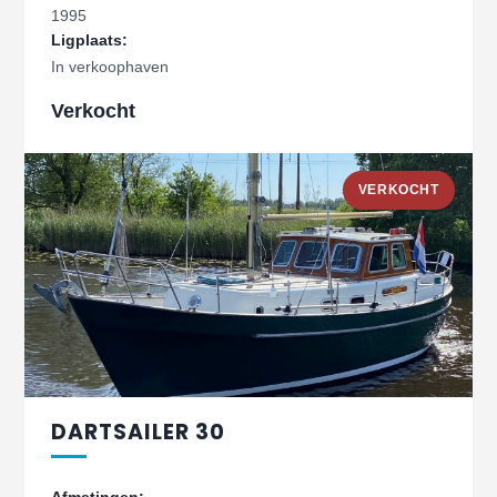
1995
Ligplaats:
In verkoophaven
Verkocht
VERKOCHT
DARTSAILER 30