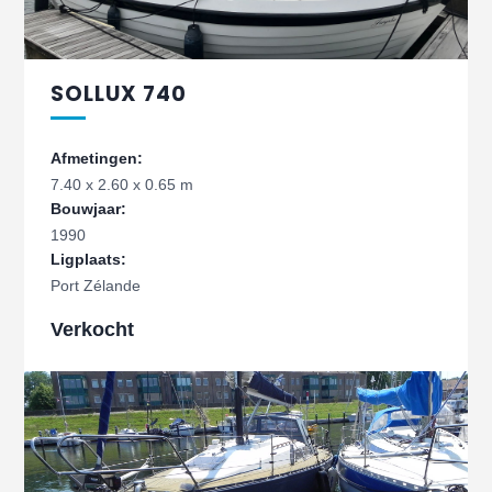
SOLLUX 740
Afmetingen:
7.40 x 2.60 x 0.65 m
Bouwjaar:
1990
Ligplaats:
Port Zélande
Verkocht