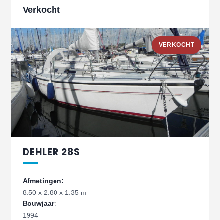
Verkocht
VERKOCHT
DEHLER 28S
Afmetingen:
8.50 x 2.80 x 1.35 m
Bouwjaar:
1994