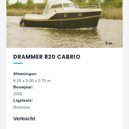
DRAMMER 820 CABRIO
Afmetingen:
8.20 x 3.00 x 0.75 m
Bouwjaar:
2005
Ligplaats:
Bruinisse
Verkocht